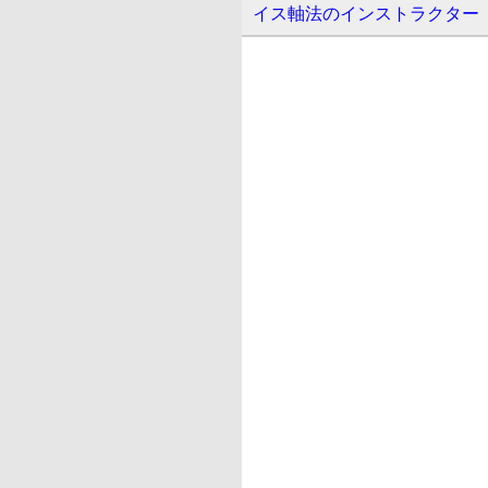
イス軸法のインストラクター