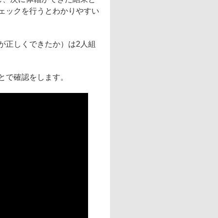
ェックを行うとわかりやすい
が正しくできたか）は2人組
とで確認をします。