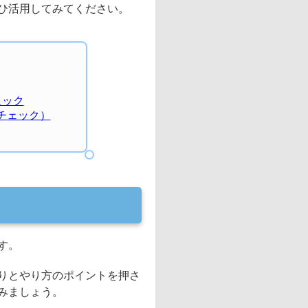
ひ活用してみてください。
ェック
チェック）
す。
りとやり方のポイントを押さ
みましょう。