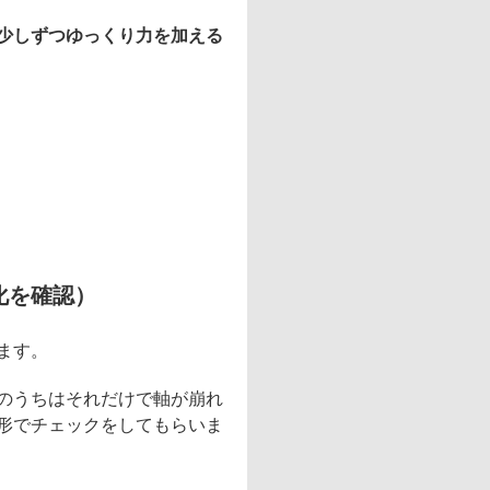
少しずつゆっくり力を加える
化を確認）
ます。
のうちはそれだけで軸が崩れ
形でチェックをしてもらいま