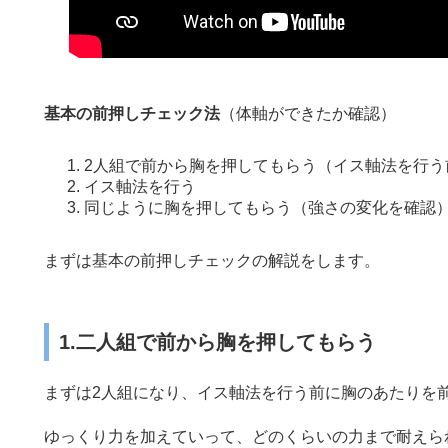
基本の前押しチェック法
（体軸ができたか確認）
2人組で前から胸を押してもらう（イス軸法を行う
イス軸法を行う
同じように胸を押してもらう（強さの変化を確認
まずは基本の前押しチェックの解説をします。
1.二人組で前から胸を押してもらう
まずは2人組になり、イス軸法を行う前に胸のあたりを
ゆっくり力を加えていって、どのくらいの力まで耐えら