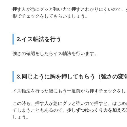
押す人が急にグッと強い力で押すとわかりにくいので、
形でチェックをしてもらいましょう。
2.イス軸法を行う
強さの確認をしたらイス軸法を行います。
3.同じように胸を押してもらう（強さの変
イス軸法を行った後にもう一度前から押すチェックをし
この時も、押す人が急にグッと強い力で押すと、はじめ
てしまうこともあるので、
少しずつゆっくり力を加える
しょう。