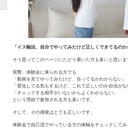
「イス軸法、自分でやってみたけど正しくできてるのか
そう思ってこのページにたどり着いた方も多いと思いま
実際、体験会に来られる方でも
「動画を見てやってみたけど、合ってるかわからない」
「変化してる気もするけど、これで正しいのか自信がな
「チェックする相手がいないからよくわからない」
という理由で参加される方も多いです。
そして、その感覚はとても正しいです。
体験会で自己流でやっている方の体軸をチェックしてみ