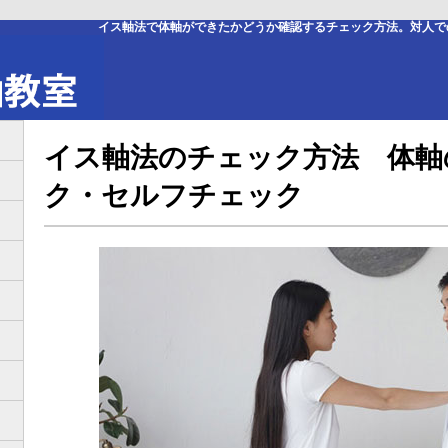
イス軸法で体軸ができたかどうか確認するチェック方法。対人で
イス軸法のチェック方法 体軸
ク・セルフチェック