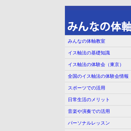
みんなの体軸教室
イス軸法の基礎知識
イス軸法の体験会（東京）
全国のイス軸法の体験会情報
スポーツでの活用
日常生活のメリット
音楽や演奏での活用
パーソナルレッスン