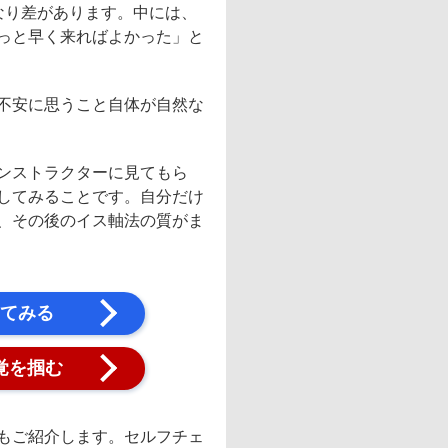
なり差があります。中には、
っと早く来ればよかった」と
不安に思うこと自体が自然な
ンストラクターに見てもら
してみることです。自分だけ
、その後のイス軸法の質がま
てみる
覚を掴む
もご紹介します。セルフチェ