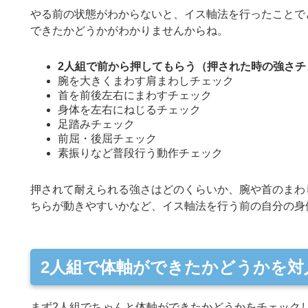
やる前の状態がわからないと、イス軸法を行ったことで
できたかどうかがわかりませんからね。
2人組で前から押してもらう（押された時の強さチ
腕を大きくまわす肩まわしチェック
首を前後左右にまわすチェック
身体を左右にねじるチェック
足踏みチェック
前屈・後屈チェック
素振りなど普段行う動作チェック
押されて耐えられる強さはどのくらいか、腕や首のまわ
ちらが動きやすいかなど、イス軸法を行う前の自分の身
2人組で体軸ができたかどうかを対
まず2人組でちゃんと体軸ができたかどうかをチェック